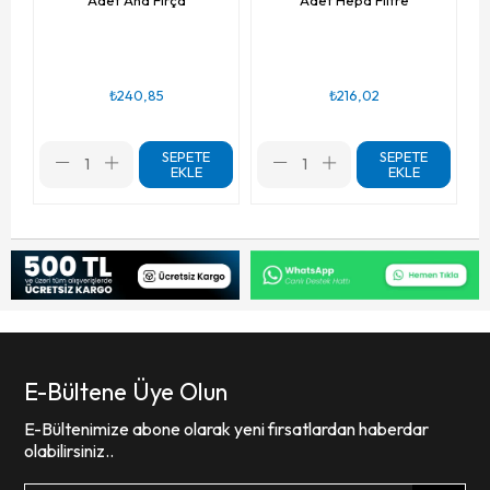
₺240,85
₺216,02
SEPETE
SEPETE
EKLE
EKLE
E-Bültene Üye Olun
E-Bültenimize abone olarak yeni fırsatlardan haberdar
olabilirsiniz..