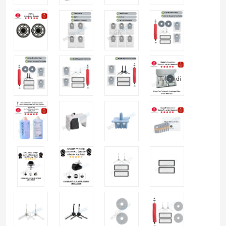
Tükendi