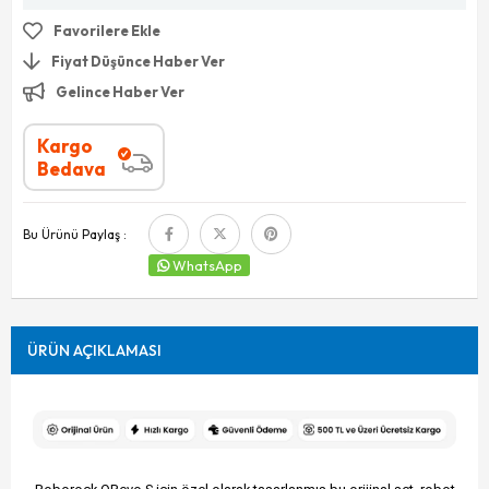
Favorilere Ekle
Fiyat Düşünce Haber Ver
Gelince Haber Ver
Kargo
Bedava
Bu Ürünü Paylaş :
WhatsApp
ÜRÜN AÇIKLAMASI