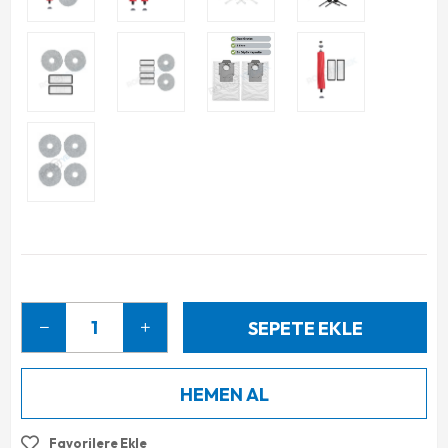
Favorilere Ekle