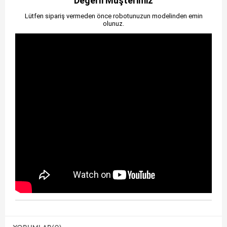
Değerli Müşterimiz
Lütfen sipariş vermeden önce robotunuzun modelinden emin
olunuz.