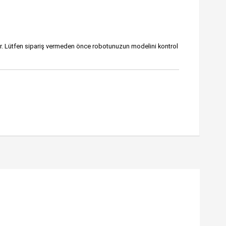
dir. Lütfen sipariş vermeden önce robotunuzun modelini kontrol