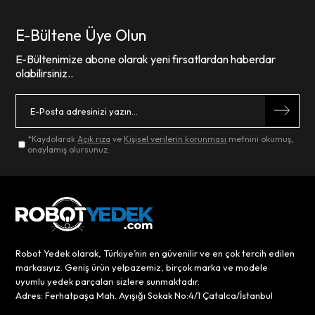
E-Bültene Üye Olun
E-Bültenimize abone olarak yeni fırsatlardan haberdar
olabilirsiniz..
*Kaydolarak
Açık rıza
ve
Kişisel verilerin korunması
metnini okumuş,
onaylamış olursunuz.
Robot Yedek olarak, Türkiye’nin en güvenilir ve en çok tercih edilen
markasıyız. Geniş ürün yelpazemiz, birçok marka ve modele
uyumlu yedek parçaları sizlere sunmaktadır.
Adres: Ferhatpaşa Mah. Ayışığı Sokak No:4/1 Çatalca/İstanbul