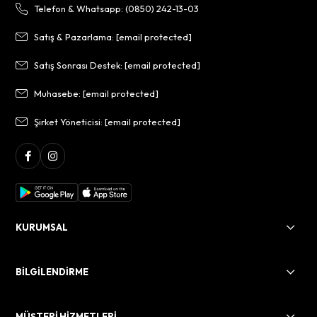
Telefon & Whatsapp: (0850) 242-13-03
Satış & Pazarlama:
[email protected]
Satış Sonrası Destek:
[email protected]
Muhasebe:
[email protected]
Şirket Yöneticisi:
[email protected]
KURUMSAL
BİLGİLENDİRME
MÜŞTERİ HİZMETLERİ