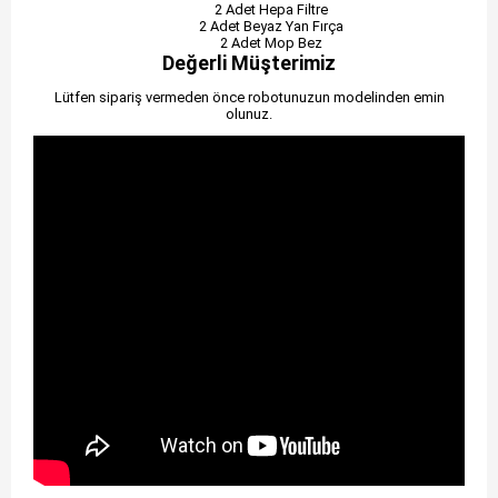
2 Adet Hepa Filtre
2 Adet Beyaz Yan Fırça
2 Adet Mop Bez
Değerli Müşterimiz
Lütfen sipariş vermeden önce robotunuzun modelinden emin
olunuz.