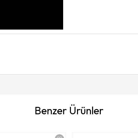
Benzer Ürünler