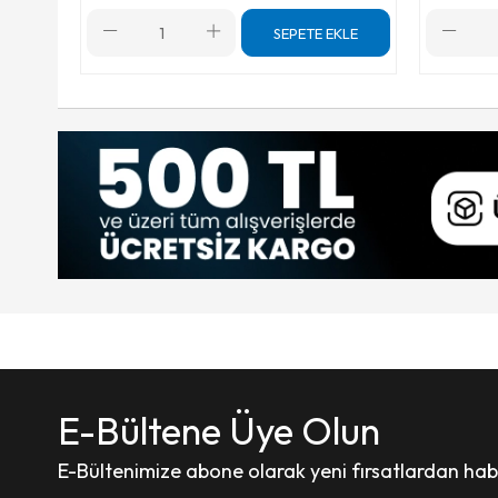
SEPETE EKLE
E-Bültene Üye Olun
E-Bültenimize abone olarak yeni fırsatlardan haber