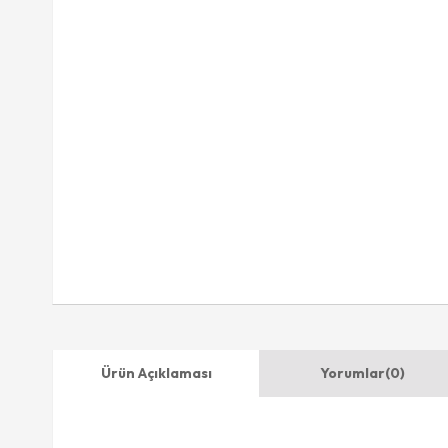
Ürün Açıklaması
Yorumlar
(0)