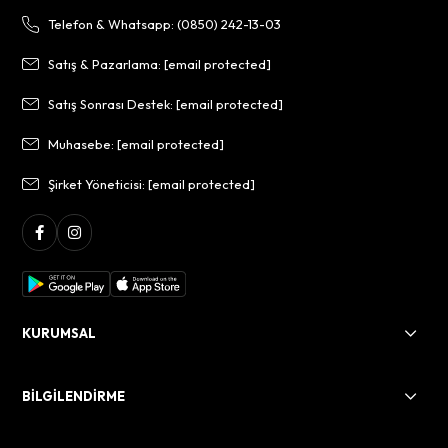
Telefon & Whatsapp: (0850) 242-13-03
Satış & Pazarlama:
[email protected]
Satış Sonrası Destek:
[email protected]
Muhasebe:
[email protected]
Şirket Yöneticisi:
[email protected]
KURUMSAL
BİLGİLENDİRME