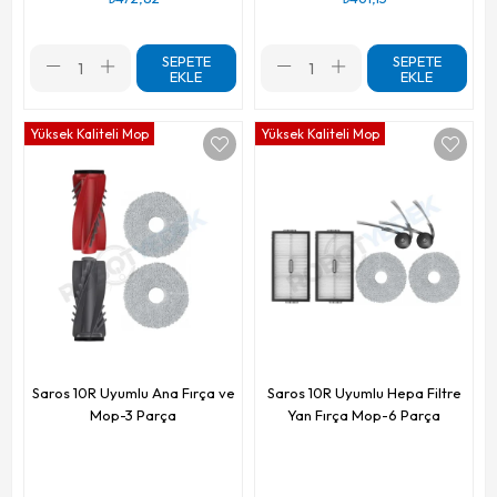
SEPETE
SEPETE
EKLE
EKLE
Yüksek Kaliteli Mop
Yüksek Kaliteli Mop
Saros 10R Uyumlu Ana Fırça ve
Saros 10R Uyumlu Hepa Filtre
Mop-3 Parça
Yan Fırça Mop-6 Parça