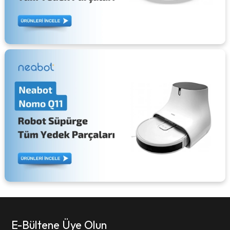
E-Bültene Üye Olun