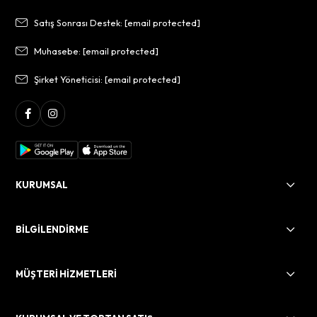
Satış Sonrası Destek:
[email protected]
Muhasebe:
[email protected]
Şirket Yöneticisi:
[email protected]
KURUMSAL
BİLGİLENDİRME
MÜŞTERİ HİZMETLERİ