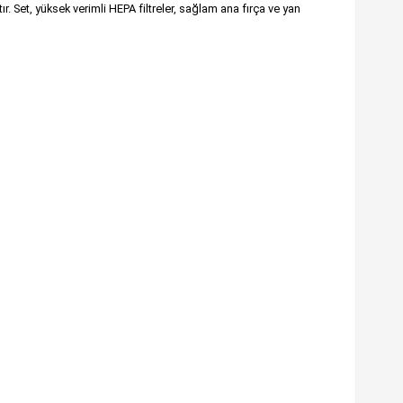
 Set, yüksek verimli HEPA filtreler, sağlam ana fırça ve yan