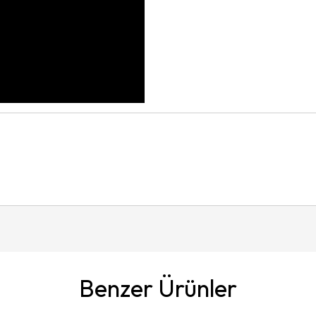
Benzer Ürünler