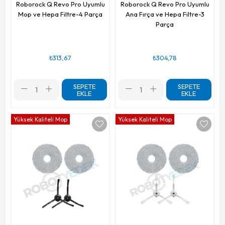
Roborock Q Revo Pro Uyumlu
Roborock Q Revo Pro Uyumlu
Mop ve Hepa Filtre-4 Parça
Ana Fırça ve Hepa Filtre-3
Parça
₺313,67
₺304,78
SEPETE
SEPETE
EKLE
EKLE
Yüksek Kaliteli Mop
Yüksek Kaliteli Mop