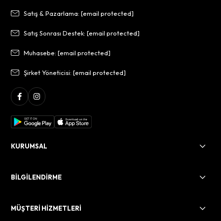
Satış & Pazarlama:
[email protected]
Satış Sonrası Destek:
[email protected]
Muhasebe:
[email protected]
Şirket Yöneticisi:
[email protected]
KURUMSAL
BİLGİLENDİRME
MÜŞTERİ HİZMETLERİ