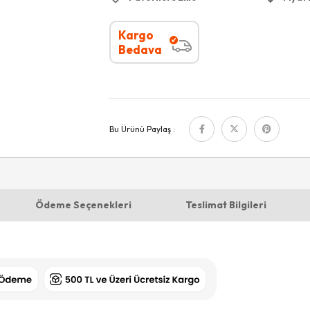
Kargo
Bedava
Bu Ürünü Paylaş :
Ödeme Seçenekleri
Teslimat Bilgileri