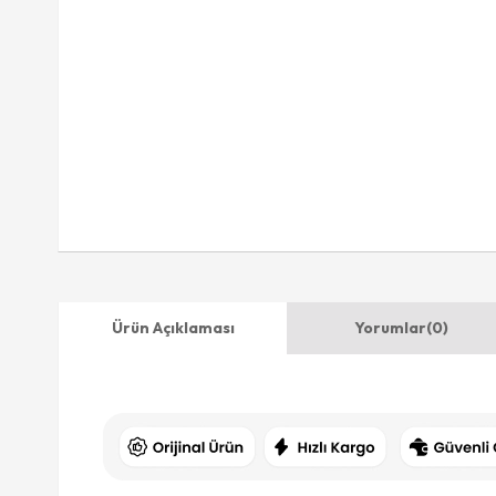
Ürün Açıklaması
Yorumlar
(0)