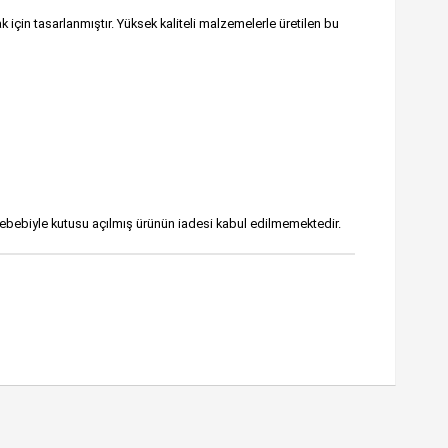
için tasarlanmıştır. Yüksek kaliteli malzemelerle üretilen bu
sebebiyle kutusu açılmış ürünün iadesi kabul edilmemektedir.