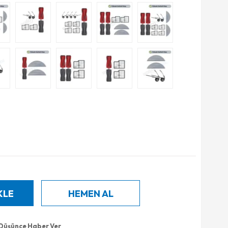
 Düşünce Haber Ver