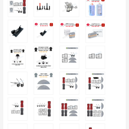
Tükendi