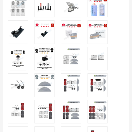
Tükendi