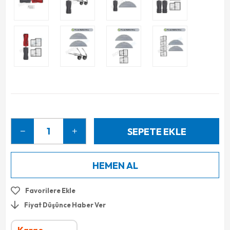
Favorilere Ekle
Fiyat Düşünce Haber Ver