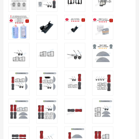
Tükendi