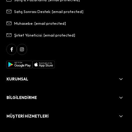
Satış Sonrası Destek:
[email protected]
Muhasebe:
[email protected]
Şirket Yöneticisi:
[email protected]
KURUMSAL
BİLGİLENDİRME
MÜŞTERİ HİZMETLERİ