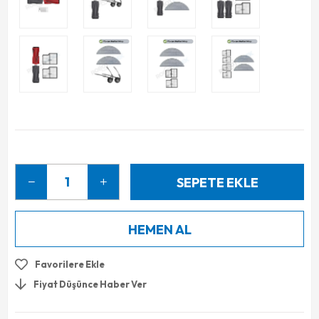
Favorilere Ekle
Fiyat Düşünce Haber Ver