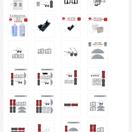
Tükendi