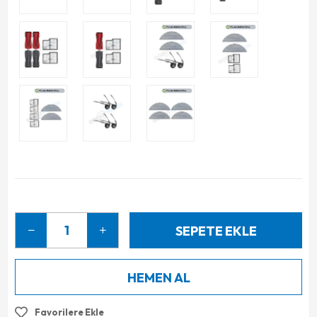
Favorilere Ekle