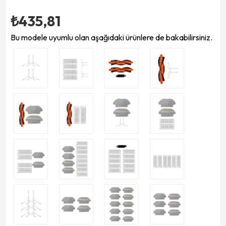
₺435,81
Bu modele uyumlu olan aşağıdaki ürünlere de bakabilirsiniz.