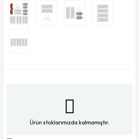
Ürün stoklarımızda kalmamıştır.