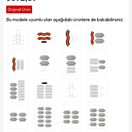
Orijinal Ürün
Bu modele uyumlu olan aşağıdaki ürünlere de bakabilirsiniz.