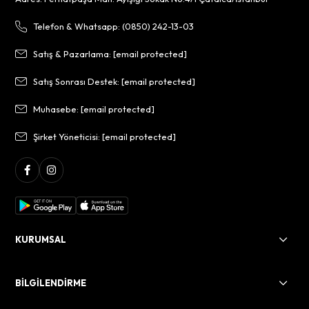
Telefon & Whatsapp: (0850) 242-13-03
Satış & Pazarlama:
[email protected]
Satış Sonrası Destek:
[email protected]
Muhasebe:
[email protected]
Şirket Yöneticisi:
[email protected]
KURUMSAL
BİLGİLENDİRME