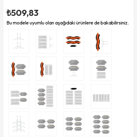
₺509,83
Bu modele uyumlu olan aşağıdaki ürünlere de bakabilirsiniz.