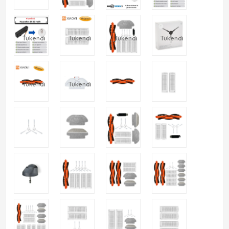
Tükendi
Tükendi
Tükendi
Tükendi
Tükendi
Tükendi