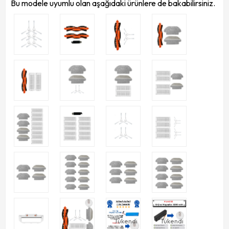
Bu modele uyumlu olan aşağıdaki ürünlere de bakabilirsiniz.
Tükendi
Tükendi