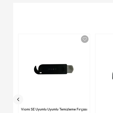
Viomi SE Uyumlu Uyumlu Temizleme Fırçası