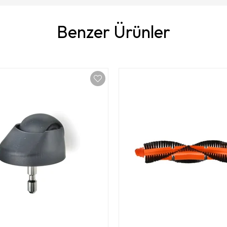
Benzer Ürünler