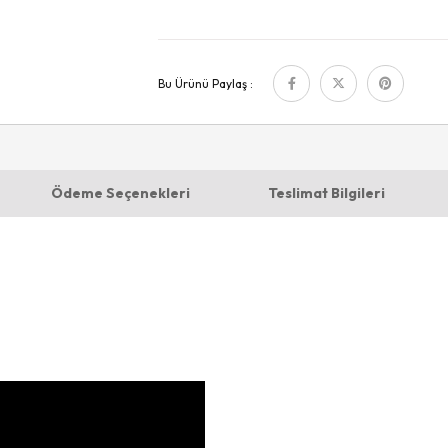
Bu Ürünü Paylaş :
Ödeme Seçenekleri
Teslimat Bilgileri