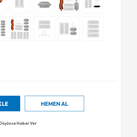
 Düşünce Haber Ver