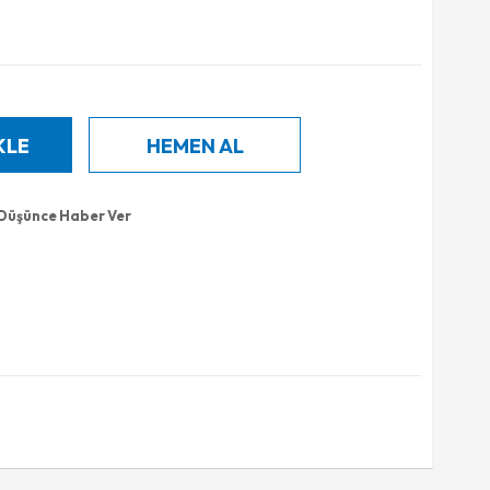
 Düşünce Haber Ver