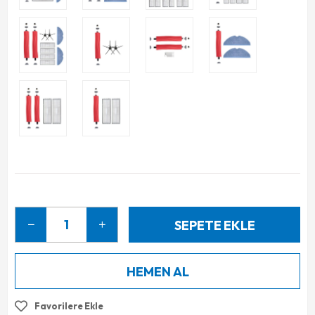
Favorilere Ekle