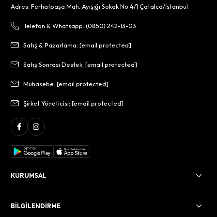
Adres: Ferhatpaşa Mah. Ayışığı Sokak No:4/1 Çatalca/İstanbul
Telefon & Whatsapp: (0850) 242-13-03
Satış & Pazarlama:
[email protected]
Satış Sonrası Destek:
[email protected]
Muhasebe:
[email protected]
Şirket Yöneticisi:
[email protected]
KURUMSAL
BİLGİLENDİRME