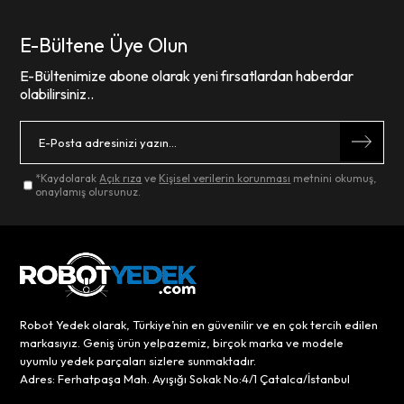
E-Bültene Üye Olun
E-Bültenimize abone olarak yeni fırsatlardan haberdar
olabilirsiniz..
*Kaydolarak
Açık rıza
ve
Kişisel verilerin korunması
metnini okumuş,
onaylamış olursunuz.
Robot Yedek olarak, Türkiye’nin en güvenilir ve en çok tercih edilen
markasıyız. Geniş ürün yelpazemiz, birçok marka ve modele
uyumlu yedek parçaları sizlere sunmaktadır.
Adres: Ferhatpaşa Mah. Ayışığı Sokak No:4/1 Çatalca/İstanbul