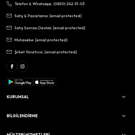
Telefon & Whatsapp: (0850) 242-13-03
Satış & Pazarlama:
[email protected]
Satış Sonrası Destek:
[email protected]
Muhasebe:
[email protected]
Şirket Yöneticisi:
[email protected]
KURUMSAL
BİLGİLENDİRME
MÜŞTERİ HİZMETLERİ