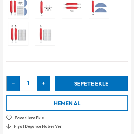
Favorilere Ekle
Fiyat Düşünce Haber Ver