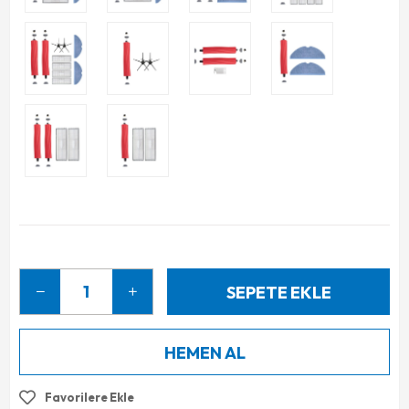
Favorilere Ekle