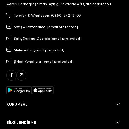
Adres: Ferhatpaşa Mah. Ayışığı Sokak No:4/1 Çatalca/İstanbul
Telefon & Whatsapp: (0850) 242-13-03
Satış & Pazarlama:
[email protected]
Satış Sonrası Destek:
[email protected]
Muhasebe:
[email protected]
Şirket Yöneticisi:
[email protected]
KURUMSAL
BİLGİLENDİRME