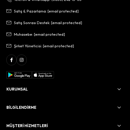
Satış & Pazarlama:
[email protected]
Satış Sonrası Destek:
[email protected]
Muhasebe:
[email protected]
Şirket Yöneticisi:
[email protected]
KURUMSAL
BİLGİLENDİRME
MÜŞTERİ HİZMETLERİ