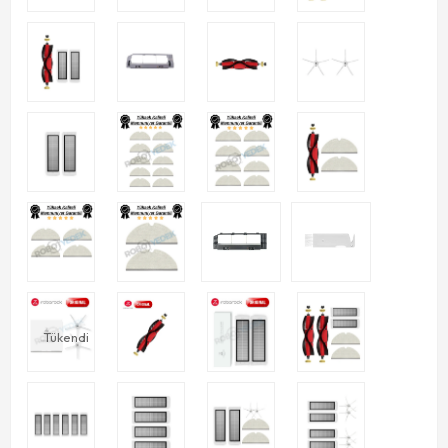
Tükendi