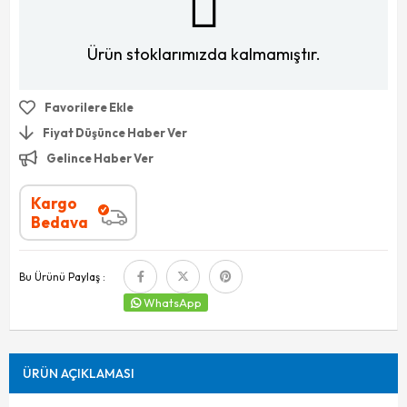
Ürün stoklarımızda kalmamıştır.
Favorilere Ekle
Fiyat Düşünce Haber Ver
Gelince Haber Ver
Kargo
Bedava
Bu Ürünü Paylaş :
WhatsApp
ÜRÜN AÇIKLAMASI