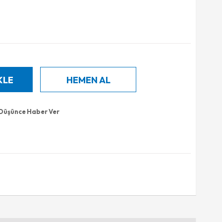
 Düşünce Haber Ver