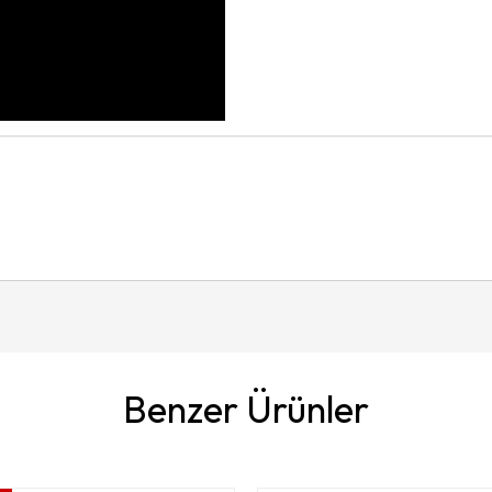
Benzer Ürünler