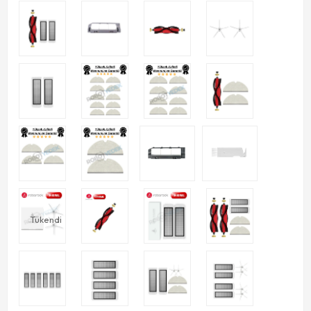
Tükendi