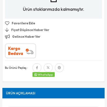
Ürün stoklarımızda kalmamıştır.
Favorilere Ekle
Fiyat Düşünce Haber Ver
Gelince Haber Ver
Kargo
Bedava
Bu Ürünü Paylaş :
WhatsApp
ÜRÜN AÇIKLAMASI