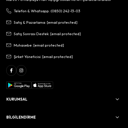
Telefon & Whatsapp: (0850) 242-13-03
Satış & Pazarlama:
[email protected]
Satış Sonrası Destek:
[email protected]
Muhasebe:
[email protected]
Şirket Yöneticisi:
[email protected]
KURUMSAL
BİLGİLENDİRME