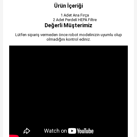
Ürün İçeriği
1 Adet Ana Fırça
2 Adet Perdelí HEPA Filtre
Değerli Müşterimiz
Lütfen sipariş vermeden önce robot modelinizin uyumlu olup
olmadığını kontrol ediniz.