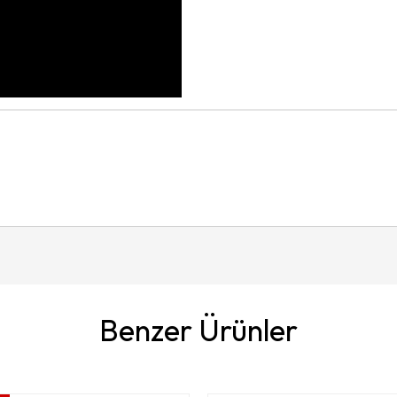
Benzer Ürünler