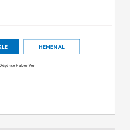
 Düşünce Haber Ver