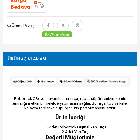
Kargo
Bedava
Bu Ürünü Paylaş :
WhatsApp
ÜRÜN AÇIKLAMASI
Roborock QRevo L uyumlu ana fırça, robot süpürgenizin zemin
temizliğini etkin bir şekilde yapmasını sağlar. Bu fırça, toz ve kirleri
kolayca toplar ve süpürgenizin performansını artırır.
Ürün İçeriği
1 Adet Roborock Orijinal Yan Fırça
2 Adet Yan Fırça
Değerli Müşterimiz