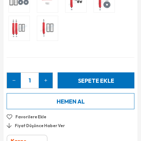
Favorilere Ekle
Fiyat Düşünce Haber Ver