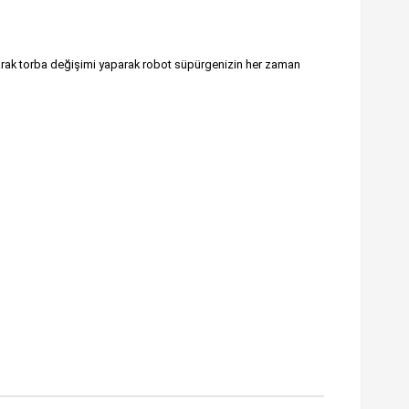
olarak torba değişimi yaparak robot süpürgenizin her zaman