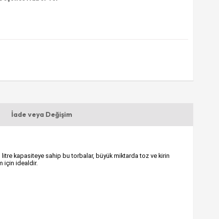
İade veya Değişim
litre kapasiteye sahip bu torbalar, büyük miktarda toz ve kirin
için idealdir.