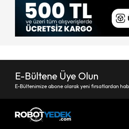
E-Bültene Üye Olun
E-Bültenimize abone olarak yeni fırsatlardan haber