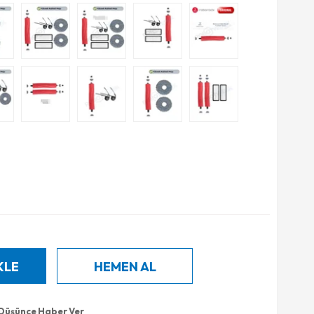
 Düşünce Haber Ver