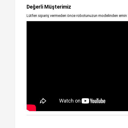
Değerli Müşterimiz
Lütfen sipariş vermeden önce robotunuzun modelinden emin 