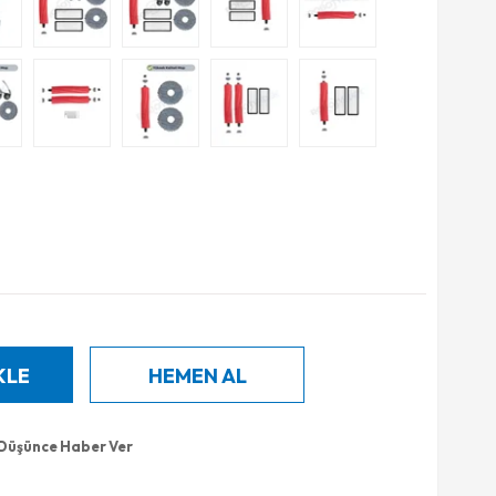
 Düşünce Haber Ver