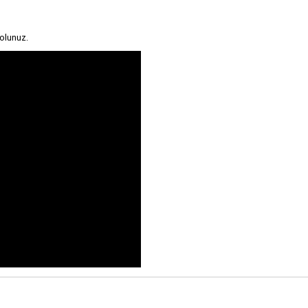
olunuz.