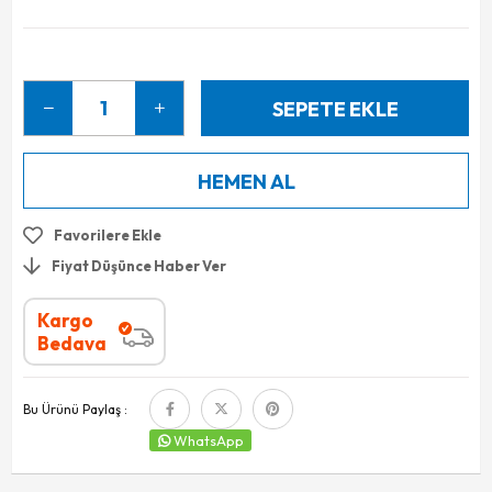
Favorilere Ekle
Fiyat Düşünce Haber Ver
Kargo
Bedava
Bu Ürünü Paylaş :
WhatsApp