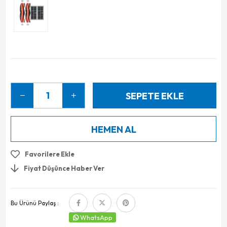
Favorilere Ekle
Fiyat Düşünce Haber Ver
Bu Ürünü Paylaş :
WhatsApp