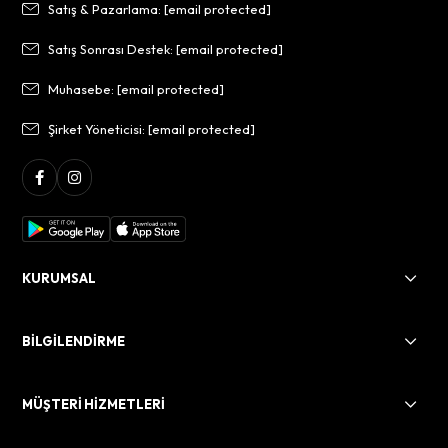
Satış & Pazarlama:
[email protected]
Satış Sonrası Destek:
[email protected]
Muhasebe:
[email protected]
Şirket Yöneticisi:
[email protected]
KURUMSAL
BİLGİLENDİRME
MÜŞTERİ HİZMETLERİ