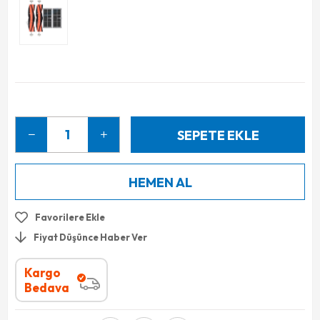
Favorilere Ekle
Fiyat Düşünce Haber Ver
Kargo
Bedava