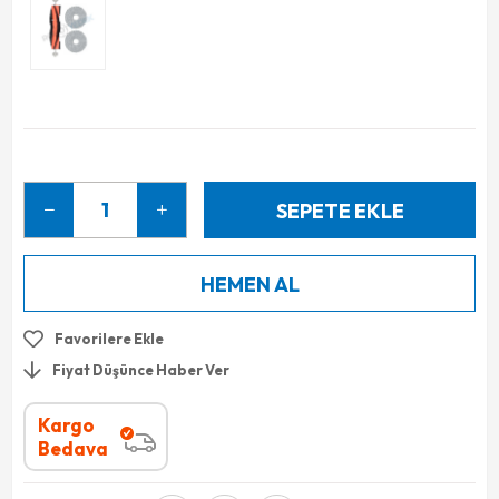
Favorilere Ekle
Fiyat Düşünce Haber Ver
Kargo
Bedava