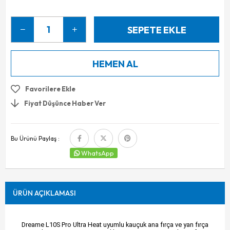
Favorilere Ekle
Fiyat Düşünce Haber Ver
Bu Ürünü Paylaş :
WhatsApp
ÜRÜN AÇIKLAMASI
Dreame L10S Pro Ultra Heat uyumlu kauçuk ana fırça ve yan fırça