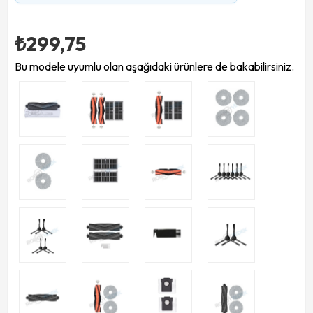
₺299,75
Bu modele uyumlu olan aşağıdaki ürünlere de bakabilirsiniz.