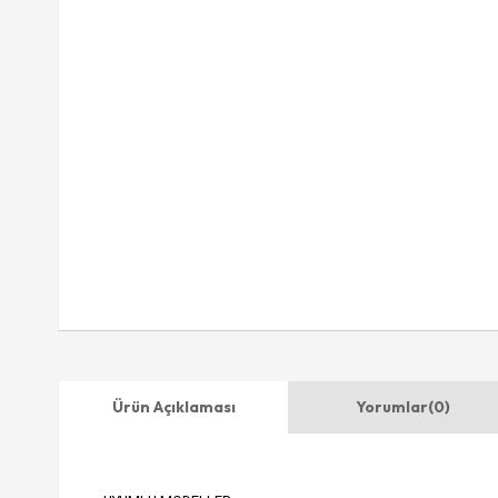
Ürün Açıklaması
Yorumlar
(0)