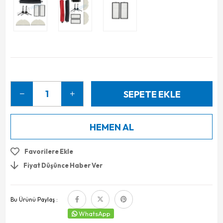
Favorilere Ekle
Fiyat Düşünce Haber Ver
Bu Ürünü Paylaş :
WhatsApp