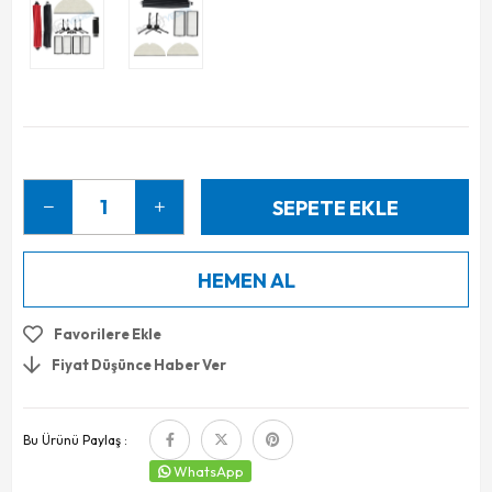
Favorilere Ekle
Fiyat Düşünce Haber Ver
Bu Ürünü Paylaş :
WhatsApp