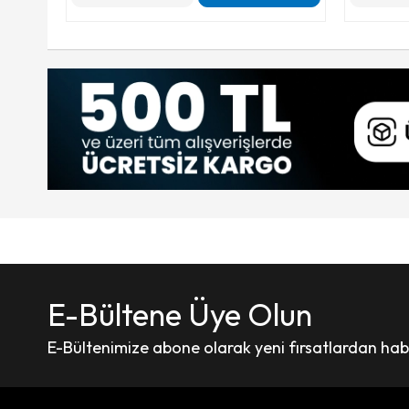
E-Bültene Üye Olun
E-Bültenimize abone olarak yeni fırsatlardan haber