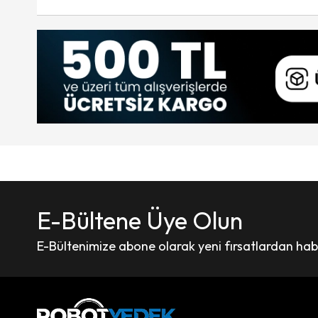
E-Bültene Üye Olun
E-Bültenimize abone olarak yeni fırsatlardan haber