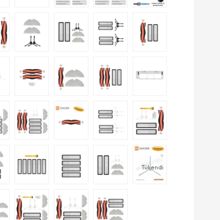
Tükendi