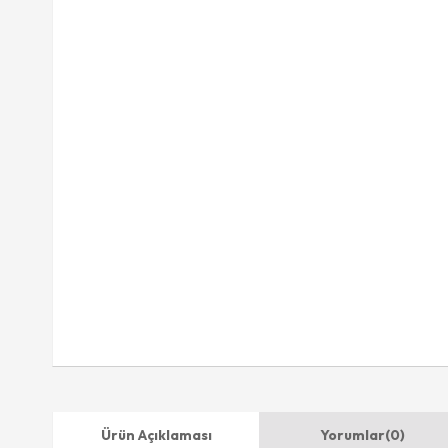
Ürün Açıklaması
Yorumlar
(0)