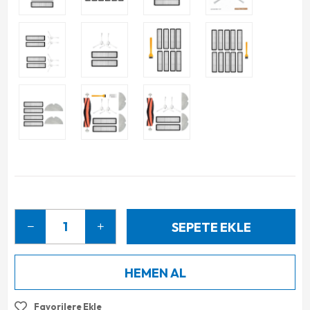
Favorilere Ekle