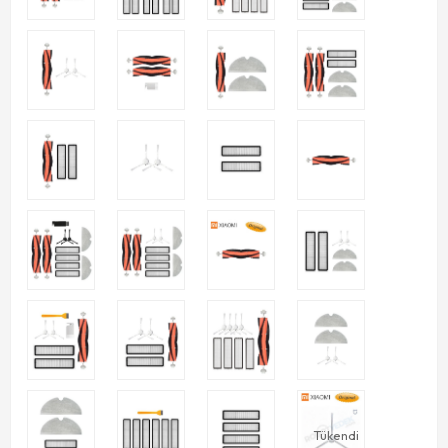
Tükendi