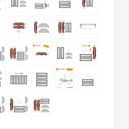
Tükendi