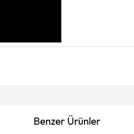
Benzer Ürünler