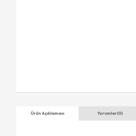
Ürün Açıklaması
Yorumlar
(0)