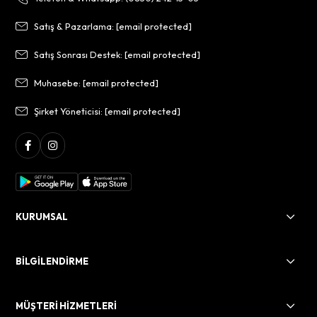
Satış & Pazarlama:
[email protected]
Satış Sonrası Destek:
[email protected]
Muhasebe:
[email protected]
Şirket Yöneticisi:
[email protected]
KURUMSAL
BİLGİLENDİRME
MÜŞTERİ HİZMETLERİ