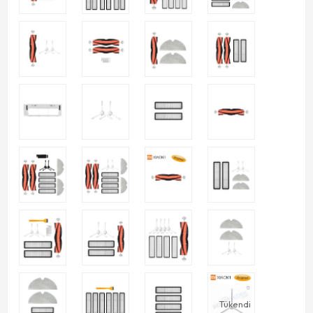
Tükendi