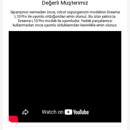
Değerli Müşterimiz
Siparişinizi vermeden önce, robot süpürgenizin modelinin Dreame
L10 Pro ile uyumlu olduğundan emin olunuz. Bu ürün yalnızca
Dreame L10 Pro modeli ile uyumludur. Yedek parçalarınızı
kullanmadan önce uyumlu olduklarından kesinlikle emin olunuz.