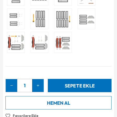
Favorilere Ekle