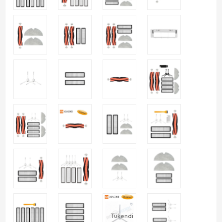
Tükendi