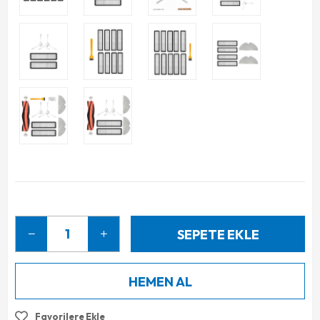
Favorilere Ekle