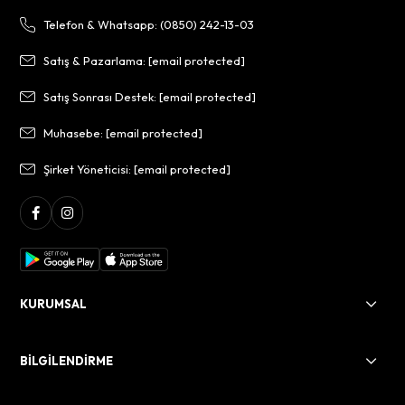
Telefon & Whatsapp: (0850) 242-13-03
Satış & Pazarlama:
[email protected]
Satış Sonrası Destek:
[email protected]
Muhasebe:
[email protected]
Şirket Yöneticisi:
[email protected]
KURUMSAL
BİLGİLENDİRME